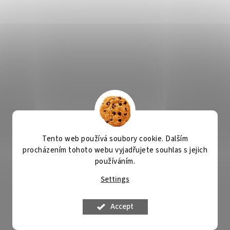
Tento web používá soubory cookie. Dalším
procházením tohoto webu vyjadřujete souhlas s jejich
používáním.
Settings
Accept