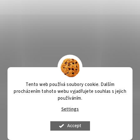
Tento web používá soubory cookie. Dalším
procházením tohoto webu vyjadřujete souhlas s jejich
používáním.
Settings
Accept