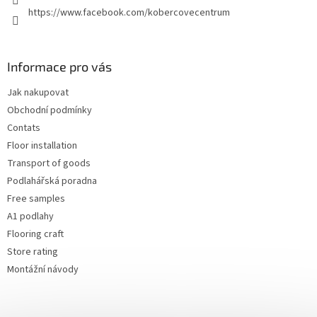
https://www.facebook.com/kobercovecentrum
Informace pro vás
Jak nakupovat
Obchodní podmínky
Contats
Floor installation
Transport of goods
Podlahářská poradna
Free samples
A1 podlahy
Flooring craft
Store rating
Montážní návody