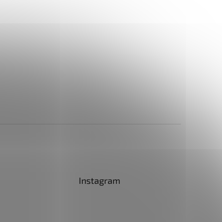
Instagram