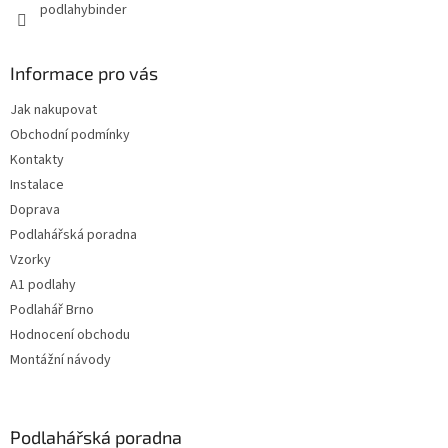
podlahybinder
Informace pro vás
Jak nakupovat
Obchodní podmínky
Kontakty
Instalace
Doprava
Podlahářská poradna
Vzorky
A1 podlahy
Podlahář Brno
Hodnocení obchodu
Montážní návody
Podlahářská poradna