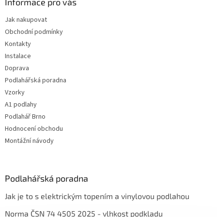
Informace pro vás
Jak nakupovat
Obchodní podmínky
Kontakty
Instalace
Doprava
Podlahářská poradna
Vzorky
A1 podlahy
Podlahář Brno
Hodnocení obchodu
Montážní návody
Podlahářská poradna
Jak je to s elektrickým topením a vinylovou podlahou
Norma ČSN 74 4505 2025 - vlhkost podkladu