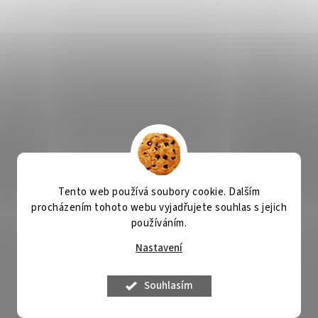
Tento web používá soubory cookie. Dalším
procházením tohoto webu vyjadřujete souhlas s jejich
používáním.
Nastavení
Souhlasím