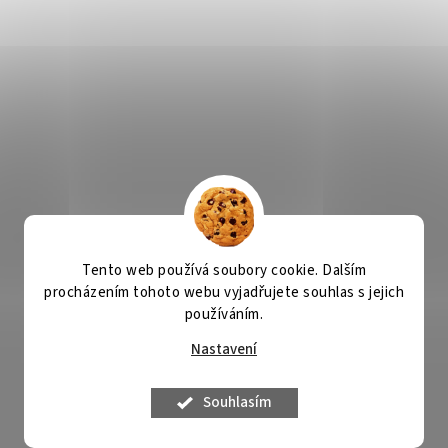
Tento web používá soubory cookie. Dalším
procházením tohoto webu vyjadřujete souhlas s jejich
používáním.
Nastavení
Souhlasím