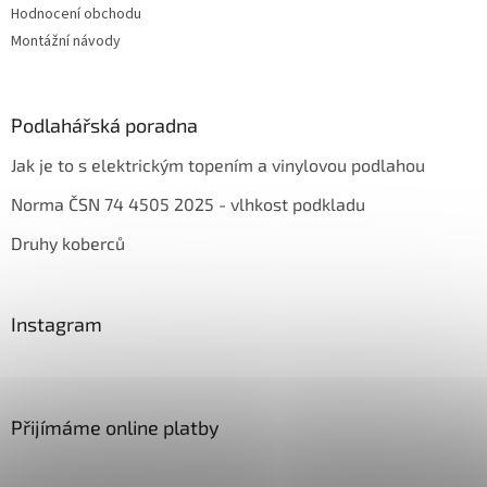
Hodnocení obchodu
Montážní návody
Podlahářská poradna
Jak je to s elektrickým topením a vinylovou podlahou
Norma ČSN 74 4505 2025 - vlhkost podkladu
Druhy koberců
Instagram
Přijímáme online platby