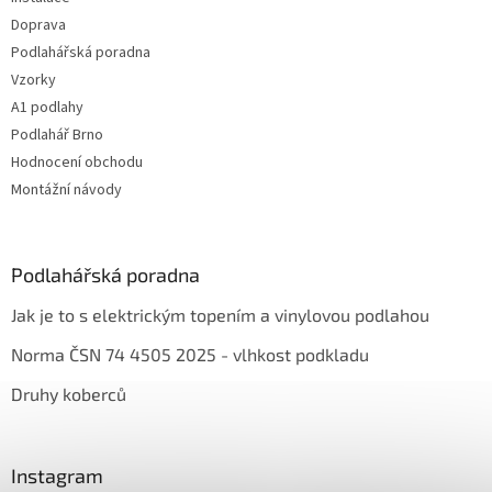
Doprava
Podlahářská poradna
Vzorky
A1 podlahy
Podlahář Brno
Hodnocení obchodu
Montážní návody
Podlahářská poradna
Jak je to s elektrickým topením a vinylovou podlahou
Norma ČSN 74 4505 2025 - vlhkost podkladu
Druhy koberců
Instagram