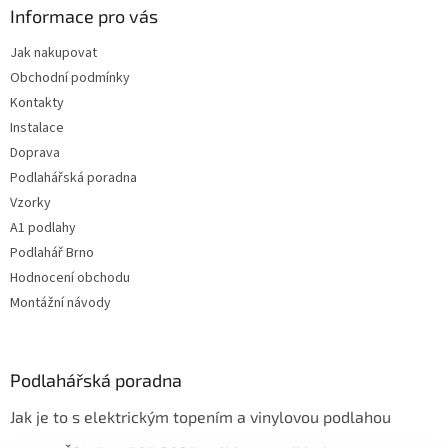
Informace pro vás
Jak nakupovat
Obchodní podmínky
Kontakty
Instalace
Doprava
Podlahářská poradna
Vzorky
A1 podlahy
Podlahář Brno
Hodnocení obchodu
Montážní návody
Podlahářská poradna
Jak je to s elektrickým topením a vinylovou podlahou