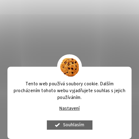
Tento web používá soubory cookie. Dalším
procházením tohoto webu vyjadřujete souhlas s jejich
používáním.
Nastavení
Souhlasím