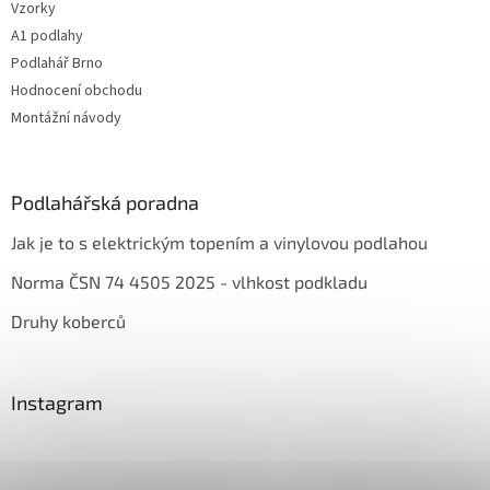
Vzorky
A1 podlahy
Podlahář Brno
Hodnocení obchodu
Montážní návody
Podlahářská poradna
Jak je to s elektrickým topením a vinylovou podlahou
Norma ČSN 74 4505 2025 - vlhkost podkladu
Druhy koberců
Instagram