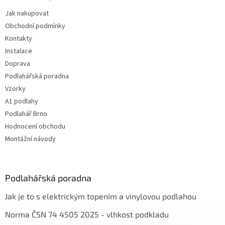
Jak nakupovat
Obchodní podmínky
Kontakty
Instalace
Doprava
Podlahářská poradna
Vzorky
A1 podlahy
Podlahář Brno
Hodnocení obchodu
Montážní návody
Podlahářská poradna
Jak je to s elektrickým topením a vinylovou podlahou
Norma ČSN 74 4505 2025 - vlhkost podkladu