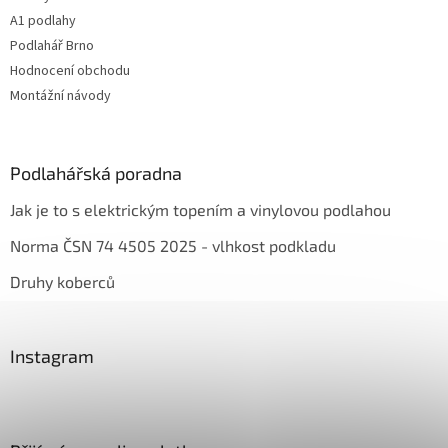
A1 podlahy
Podlahář Brno
Hodnocení obchodu
Montážní návody
Podlahářská poradna
Jak je to s elektrickým topením a vinylovou podlahou
Norma ČSN 74 4505 2025 - vlhkost podkladu
Druhy koberců
Instagram