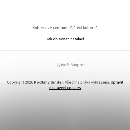
Kobercové centrum
Čištění koberců
Jak objednat instalaci
Vytvořil Shoptet
Copyright 2026
Podlahy Binder
. Všechna práva vyhrazena.
Upravit
nastavení cookies