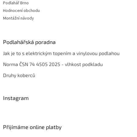
Podlahář Brno
Hodnocení obchodu
Montážní návody
Podlahářská poradna
Jak je to s elektrickým topením a vinylovou podlahou
Norma ČSN 74 4505 2025 - vlhkost podkladu
Druhy koberců
Instagram
Přijímáme online platby