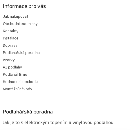
Informace pro vás
Jak nakupovat
Obchodní podmínky
Kontakty
Instalace
Doprava
Podlahářská poradna
Vzorky
A1 podlahy
Podlahář Brno
Hodnocení obchodu
Montážní návody
Podlahářská poradna
Jak je to s elektrickým topením a vinylovou podlahou