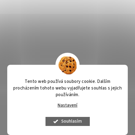
Tento web používá soubory cookie. Dalším
procházením tohoto webu vyjadřujete souhlas s jejich
používáním.
Nastavení
Souhlasím