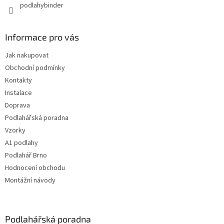
podlahybinder
Informace pro vás
Jak nakupovat
Obchodní podmínky
Kontakty
Instalace
Doprava
Podlahářská poradna
Vzorky
A1 podlahy
Podlahář Brno
Hodnocení obchodu
Montážní návody
Podlahářská poradna